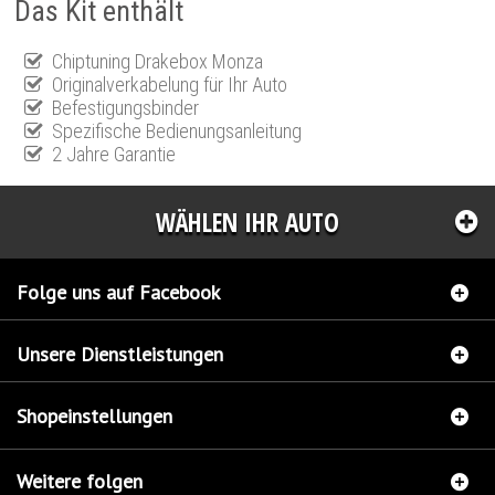
Das Kit enthält
Chiptuning Drakebox Monza
Originalverkabelung für Ihr Auto
Befestigungsbinder
Spezifische Bedienungsanleitung
2 Jahre Garantie
WÄHLEN IHR AUTO
Folge uns auf Facebook
Unsere Dienstleistungen
Shopeinstellungen
Weitere folgen