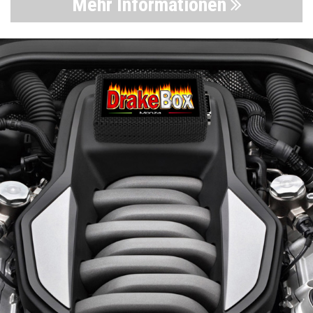
Mehr Informationen