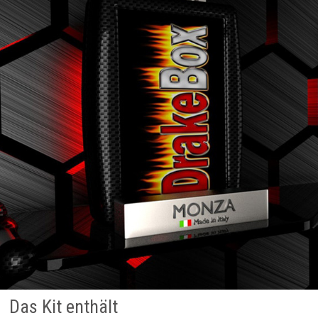
Das Kit enthält