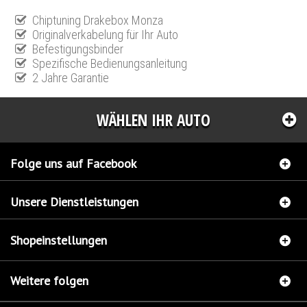
Chiptuning Drakebox Monza
Originalverkabelung für Ihr Auto
Befestigungsbinder
Spezifische Bedienungsanleitung
2 Jahre Garantie
WÄHLEN IHR AUTO
Folge uns auf Facebook
Unsere Dienstleistungen
Shopeinstellungen
Weitere folgen