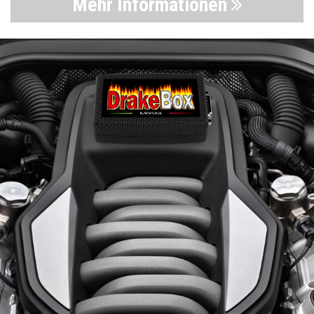
Mehr Informationen