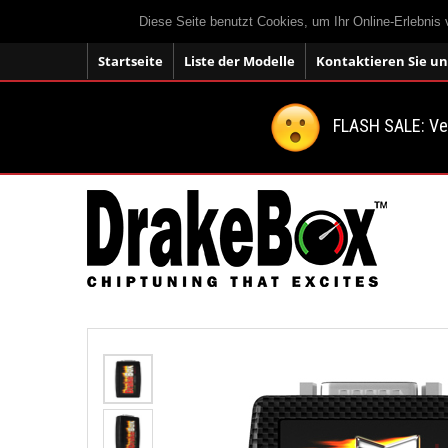
Diese Seite benutzt Cookies, um Ihr Online-Erlebnis
Startseite
Liste der Modelle
Kontaktieren Sie un
FLASH SALE: V