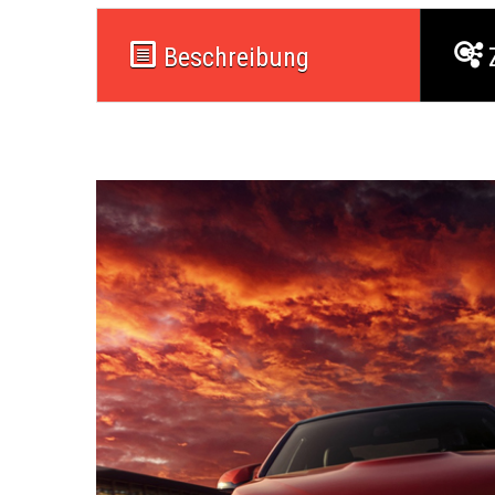
Beschreibung