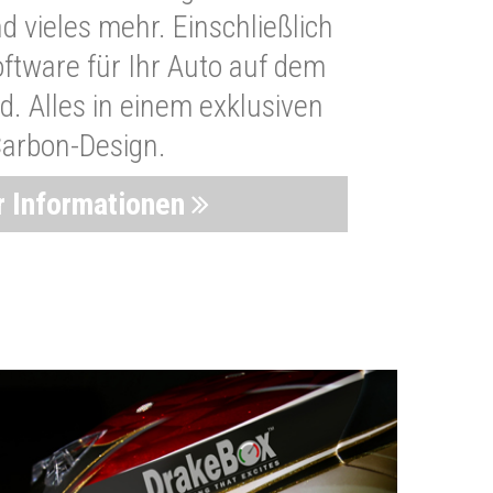
 vieles mehr. Einschließlich
oftware für Ihr Auto auf dem
. Alles in einem exklusiven
arbon-Design.
 Informationen