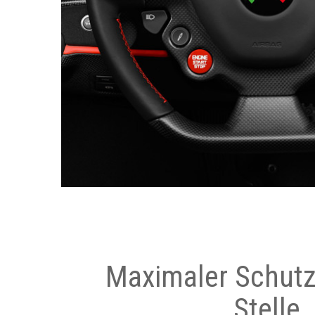
Maximaler Schutz
Stelle