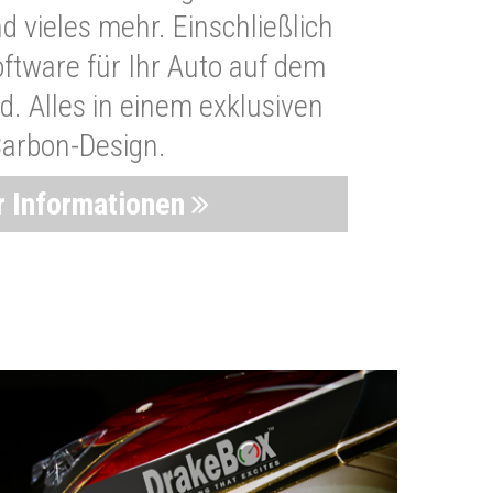
 vieles mehr. Einschließlich
oftware für Ihr Auto auf dem
. Alles in einem exklusiven
arbon-Design.
 Informationen