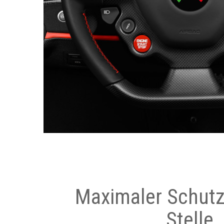
Maximaler Schutz
Stelle