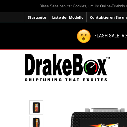
Diese Seite benutzt Cookies, um Ihr Online-Erlebnis
Startseite
Liste der Modelle
Kontaktieren Sie un
FLASH SALE: V