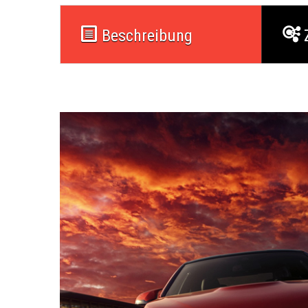
Beschreibung