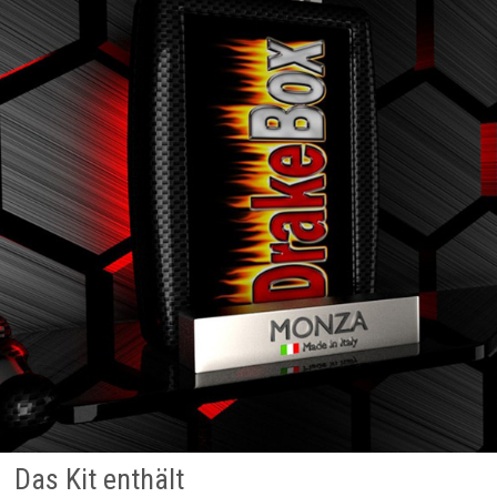
Das Kit enthält