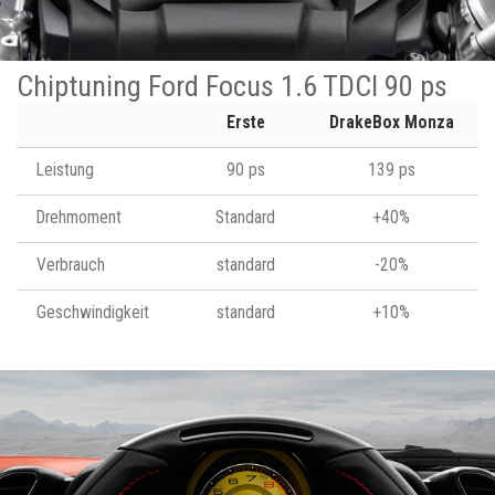
Chiptuning Ford Focus 1.6 TDCI 90 ps
Erste
DrakeBox Monza
Leistung
90 ps
139 ps
Drehmoment
Standard
+40%
Verbrauch
standard
-20%
Geschwindigkeit
standard
+10%