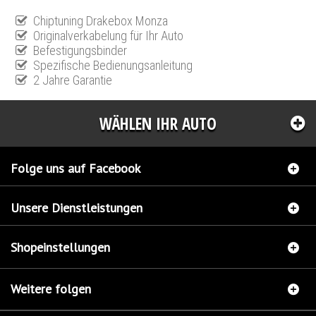
Chiptuning Drakebox Monza
Originalverkabelung für Ihr Auto
Befestigungsbinder
Spezifische Bedienungsanleitung
2 Jahre Garantie
WÄHLEN IHR AUTO
Folge uns auf Facebook
Unsere Dienstleistungen
Shopeinstellungen
Weitere folgen