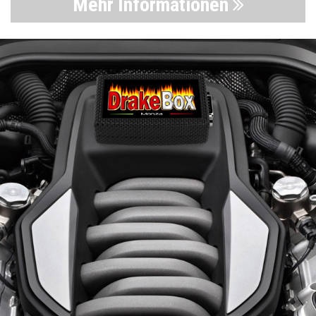
Mehr Informationen