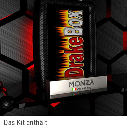
Das Kit enthält