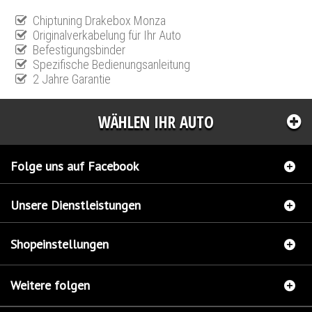
Chiptuning Drakebox Monza
Originalverkabelung für Ihr Auto
Befestigungsbinder
Spezifische Bedienungsanleitung
2 Jahre Garantie
WÄHLEN IHR AUTO
Folge uns auf Facebook
Unsere Dienstleistungen
Shopeinstellungen
Weitere folgen