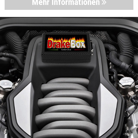
Mehr Informationen