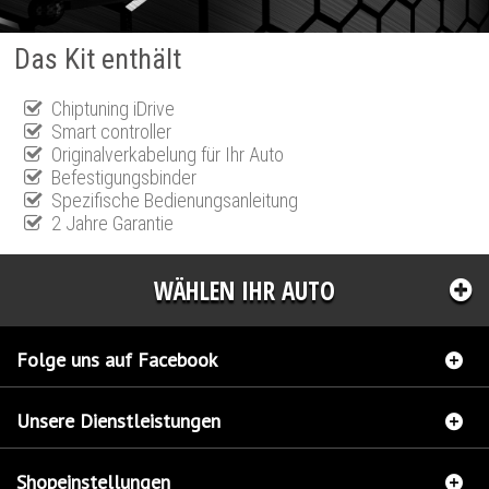
Das Kit enthält
Chiptuning iDrive
Smart controller
Originalverkabelung für Ihr Auto
Befestigungsbinder
Spezifische Bedienungsanleitung
2 Jahre Garantie
WÄHLEN IHR AUTO
Folge uns auf Facebook
Unsere Dienstleistungen
Shopeinstellungen