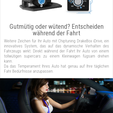
Gutmütig oder wütend? Entscheiden
während der Fahrt
Weitere Zeichen für Ihr Auto mit Chiptuning DrakeBox iDrive, ein
innovatives System, das auf das dynamische Verhalten des
Fahrzeugs wirkt. Direkt während der Fahrt Ihr Auto von einem
tollwütigen supercars zu einem Kleinwagen fügsam drehen
kann.
Da das Temperament Ihres Auto hat genau auf Ihre täglichen
Fahr Bedürfnisse anzupassen.