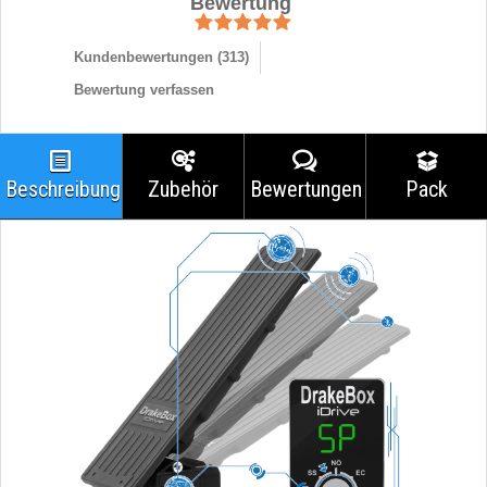
Bewertung
Kundenbewertungen (
313
)
Bewertung verfassen
Beschreibung
Zubehör
Bewertungen
Pack