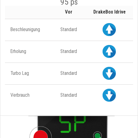
95 ps
Vor
DrakeBox Idrive
Beschleunigung
Standard
Erholung
Standard
Turbo Lag
Standard
Verbrauch
Standard