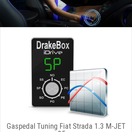
Gaspedal Tuning Fiat Strada 1.3 M-JET