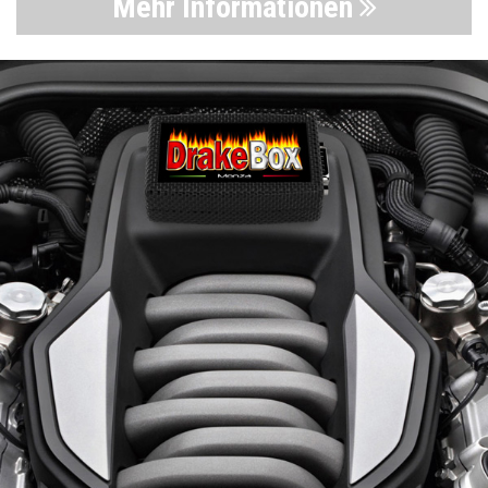
Mehr Informationen