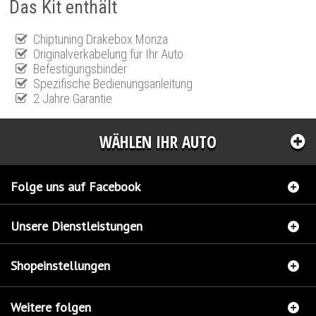
Das Kit enthält
Chiptuning Drakebox Monza
Originalverkabelung für Ihr Auto
Befestigungsbinder
Spezifische Bedienungsanleitung
2 Jahre Garantie
WÄHLEN IHR AUTO
Folge uns auf Facebook
Unsere Dienstleistungen
Shopeinstellungen
Weitere folgen