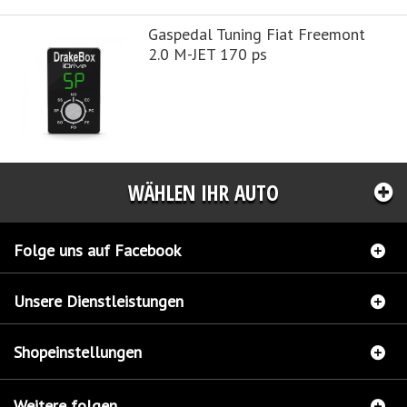
Gaspedal Tuning Fiat Freemont
2.0 M-JET 170 ps
WÄHLEN IHR AUTO
Folge uns auf Facebook
Unsere Dienstleistungen
Shopeinstellungen
Weitere folgen