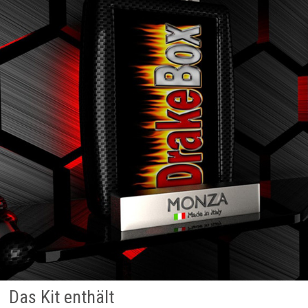
Das Kit enthält