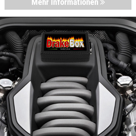
Mehr Informationen