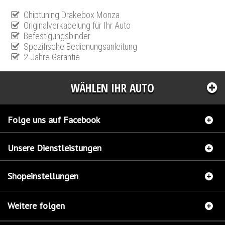
Chiptuning Drakebox Monza
Originalverkabelung für Ihr Auto
Befestigungsbinder
Spezifische Bedienungsanleitung
2 Jahre Garantie
WÄHLEN IHR AUTO
Folge uns auf Facebook
Unsere Dienstleistungen
Shopeinstellungen
Weitere folgen