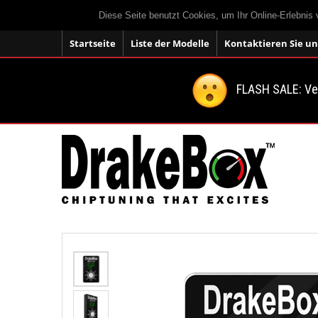
Diese Seite benutzt Cookies, um Ihr Online-Erlebnis
Startseite
Liste der Modelle
Kontaktieren Sie un
FLASH SALE: V