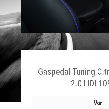
Gaspedal Tuning Cit
2.0 HDI 10
Vor