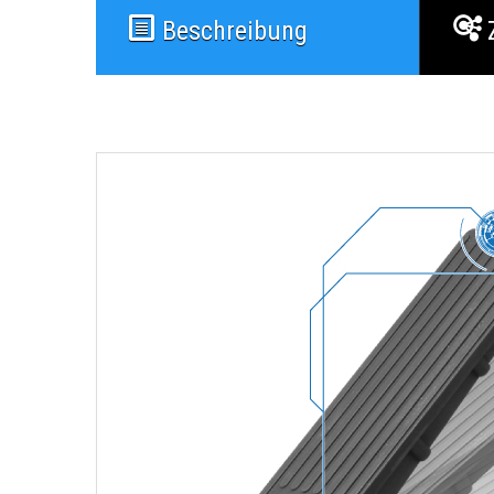
Beschreibung