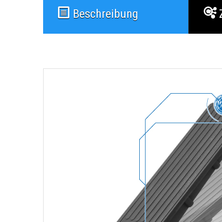
Beschreibung