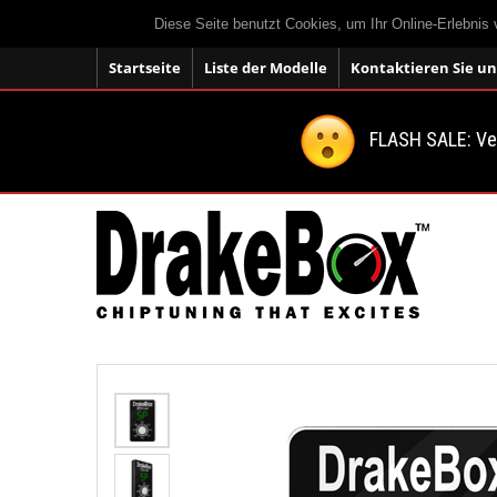
Diese Seite benutzt Cookies, um Ihr Online-Erlebnis
Startseite
Liste der Modelle
Kontaktieren Sie un
FLASH SALE: V