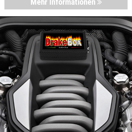
Mehr Informationen