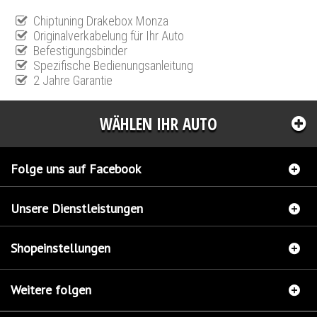
Chiptuning Drakebox Monza
Originalverkabelung für Ihr Auto
Befestigungsbinder
Spezifische Bedienungsanleitung
2 Jahre Garantie
WÄHLEN IHR AUTO
Folge uns auf Facebook
Unsere Dienstleistungen
Shopeinstellungen
Weitere folgen