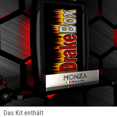
Das Kit enthält