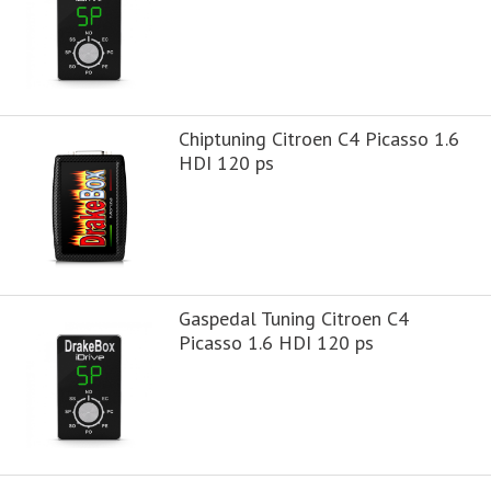
Chiptuning Citroen C4 Picasso 1.6
HDI 120 ps
Gaspedal Tuning Citroen C4
Picasso 1.6 HDI 120 ps