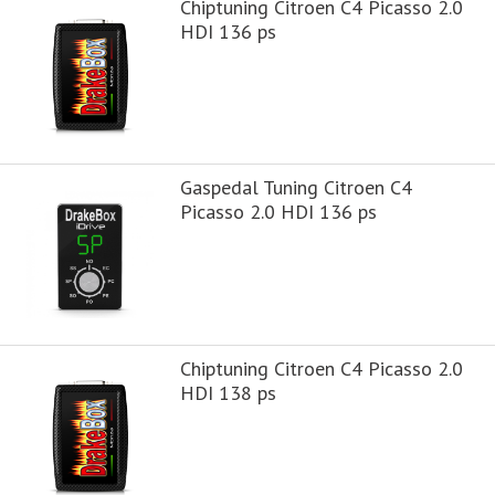
Chiptuning Citroen C4 Picasso 2.0
HDI 136 ps
Gaspedal Tuning Citroen C4
Picasso 2.0 HDI 136 ps
Chiptuning Citroen C4 Picasso 2.0
HDI 138 ps