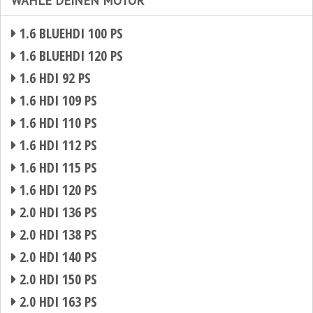
WÄHLE DEINEN MOTOR
1.6 BLUEHDI 100 PS
1.6 BLUEHDI 120 PS
1.6 HDI 92 PS
1.6 HDI 109 PS
1.6 HDI 110 PS
1.6 HDI 112 PS
1.6 HDI 115 PS
1.6 HDI 120 PS
2.0 HDI 136 PS
2.0 HDI 138 PS
2.0 HDI 140 PS
2.0 HDI 150 PS
2.0 HDI 163 PS