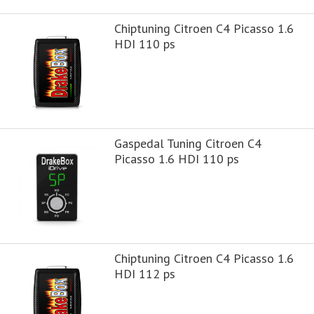
Chiptuning Citroen C4 Picasso 1.6
HDI 110 ps
Gaspedal Tuning Citroen C4
Picasso 1.6 HDI 110 ps
Chiptuning Citroen C4 Picasso 1.6
HDI 112 ps