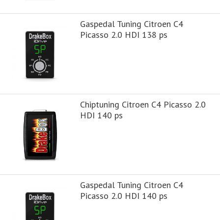
Gaspedal Tuning Citroen C4
Picasso 2.0 HDI 138 ps
Chiptuning Citroen C4 Picasso 2.0
HDI 140 ps
Gaspedal Tuning Citroen C4
Picasso 2.0 HDI 140 ps