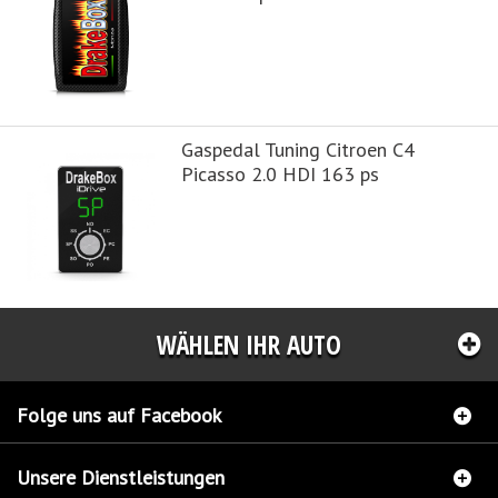
Gaspedal Tuning Citroen C4
Picasso 2.0 HDI 163 ps
WÄHLEN IHR AUTO
Folge uns auf Facebook
Unsere Dienstleistungen