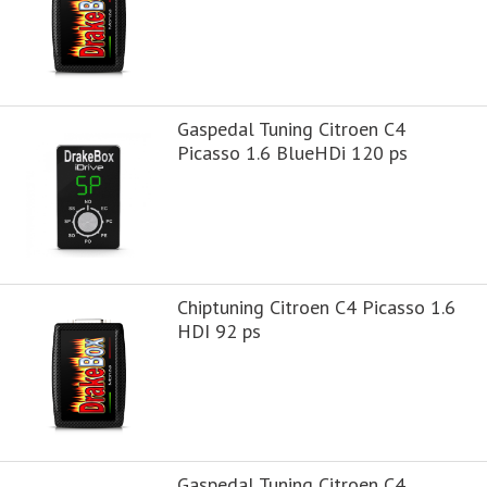
Gaspedal Tuning Citroen C4
Picasso 1.6 BlueHDi 120 ps
Chiptuning Citroen C4 Picasso 1.6
HDI 92 ps
Gaspedal Tuning Citroen C4