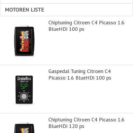
MOTOREN LISTE
Chiptuning Citroen C4 Picasso 1.6
BlueHDi 100 ps
Gaspedal Tuning Citroen C4
Picasso 1.6 BlueHDi 100 ps
Chiptuning Citroen C4 Picasso 1.6
BlueHDi 120 ps