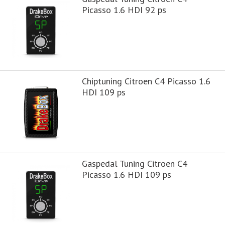
Picasso 1.6 HDI 92 ps
Chiptuning Citroen C4 Picasso 1.6
HDI 109 ps
Gaspedal Tuning Citroen C4
Picasso 1.6 HDI 109 ps