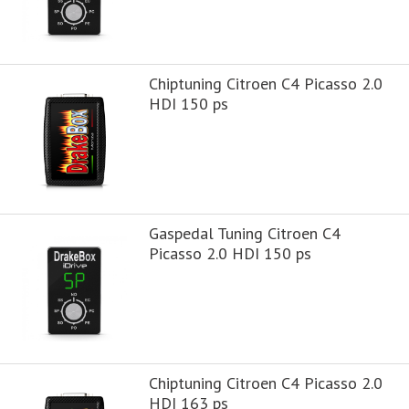
Chiptuning Citroen C4 Picasso 2.0
HDI 150 ps
Gaspedal Tuning Citroen C4
Picasso 2.0 HDI 150 ps
Chiptuning Citroen C4 Picasso 2.0
HDI 163 ps