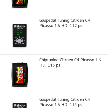
Gaspedal Tuning Citroen C4
Picasso 1.6 HDI 112 ps
Chiptuning Citroen C4 Picasso 1.6
HDI 115 ps
Gaspedal Tuning Citroen C4
Picasso 1.6 HDI 115 ps