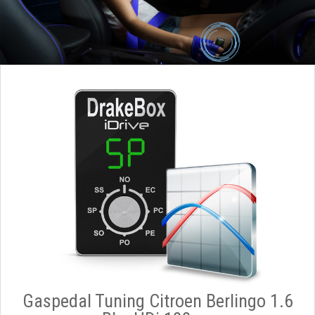
Gaspedal Tuning Citroen Berlingo 1.6