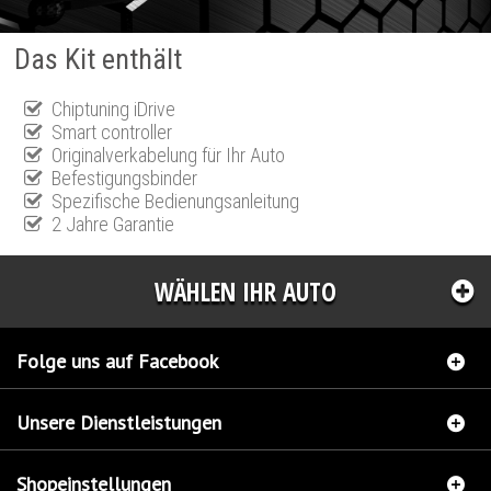
Das Kit enthält
Chiptuning iDrive
Smart controller
Originalverkabelung für Ihr Auto
Befestigungsbinder
Spezifische Bedienungsanleitung
2 Jahre Garantie
WÄHLEN IHR AUTO
Folge uns auf Facebook
Unsere Dienstleistungen
Shopeinstellungen