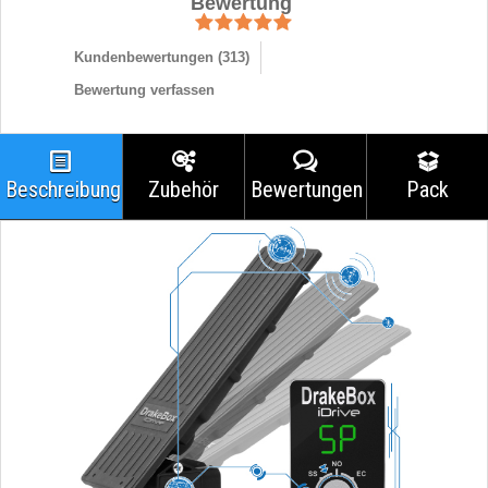
Bewertung
Kundenbewertungen (
313
)
Bewertung verfassen
Beschreibung
Zubehör
Bewertungen
Pack