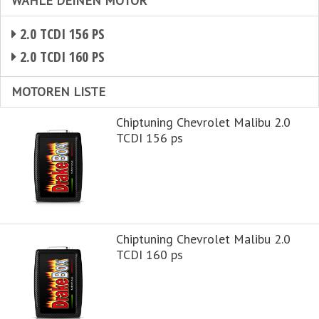
WÄHLE DEINEN MOTOR
2.0 TCDI 156 PS
2.0 TCDI 160 PS
MOTOREN LISTE
Chiptuning Chevrolet Malibu 2.0
TCDI 156 ps
Chiptuning Chevrolet Malibu 2.0
TCDI 160 ps