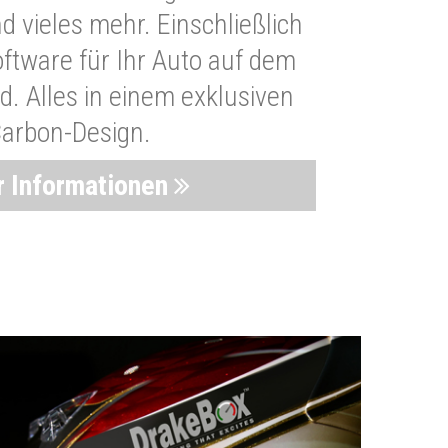
 vieles mehr. Einschließlich
oftware für Ihr Auto auf dem
. Alles in einem exklusiven
arbon-Design.
 Informationen