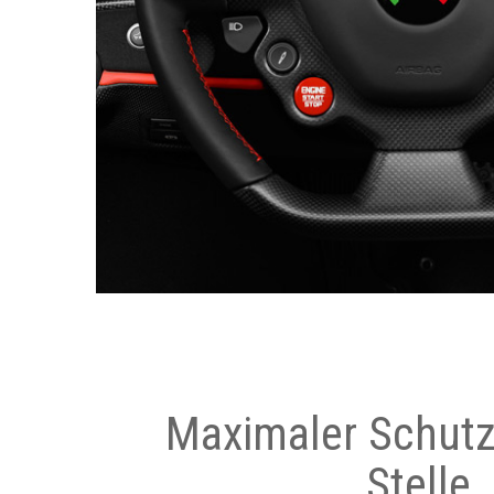
Maximaler Schutz
Stelle