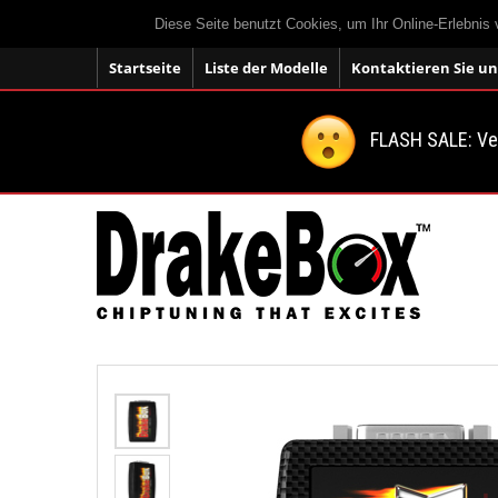
Diese Seite benutzt Cookies, um Ihr Online-Erlebnis
Startseite
Liste der Modelle
Kontaktieren Sie un
FLASH SALE: V