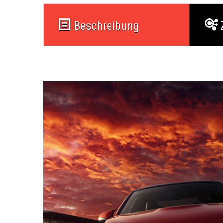
Beschreibung