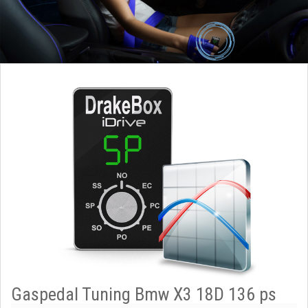
Gaspedal Tuning Bmw X3 18D 136 ps