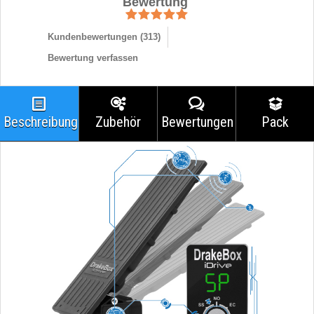
Bewertung
Kundenbewertungen (
313
)
Bewertung verfassen
Beschreibung
Zubehör
Bewertungen
Pack