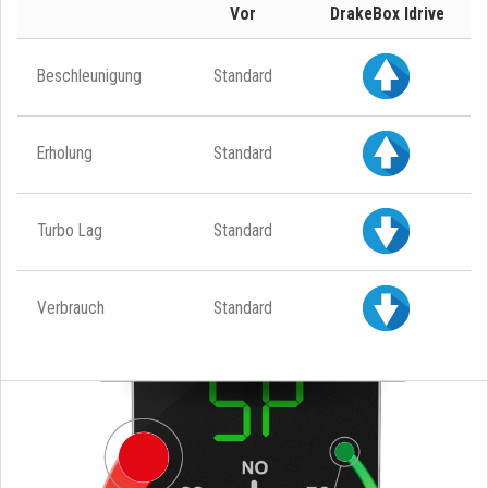
Vor
DrakeBox Idrive
Beschleunigung
Standard
Erholung
Standard
Turbo Lag
Standard
Verbrauch
Standard