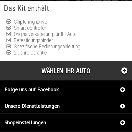
Das Kit enthält
Chiptuning iDrive
Smart controller
Originalverkabelung für Ihr Auto
Befestigungsbinder
Spezifische Bedienungsanleitung
2 Jahre Garantie
WÄHLEN IHR AUTO
Folge uns auf Facebook
Unsere Dienstleistungen
Shopeinstellungen