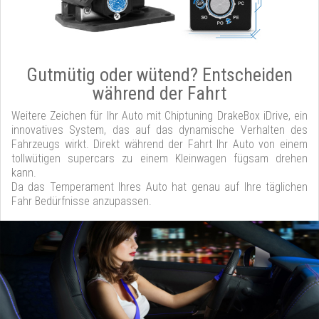
Gutmütig oder wütend? Entscheiden
während der Fahrt
Weitere Zeichen für Ihr Auto mit Chiptuning DrakeBox iDrive, ein
innovatives System, das auf das dynamische Verhalten des
Fahrzeugs wirkt. Direkt während der Fahrt Ihr Auto von einem
tollwütigen supercars zu einem Kleinwagen fügsam drehen
kann.
Da das Temperament Ihres Auto hat genau auf Ihre täglichen
Fahr Bedürfnisse anzupassen.