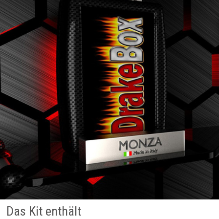
Das Kit enthält