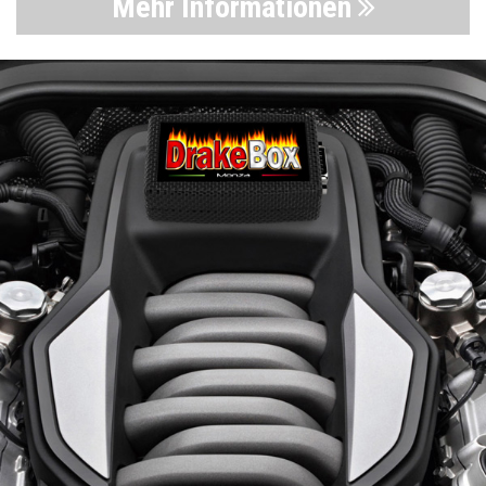
Mehr Informationen