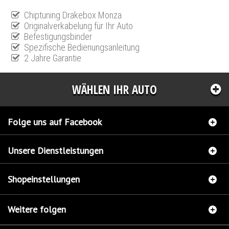
Chiptuning Drakebox Monza
Originalverkabelung für Ihr Auto
Befestigungsbinder
Spezifische Bedienungsanleitung
2 Jahre Garantie
WÄHLEN IHR AUTO
Folge uns auf Facebook
Unsere Dienstleistungen
Shopeinstellungen
Weitere folgen