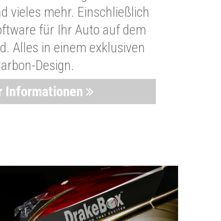
 vieles mehr. Einschließlich
oftware für Ihr Auto auf dem
. Alles in einem exklusiven
arbon-Design.
 Informationen