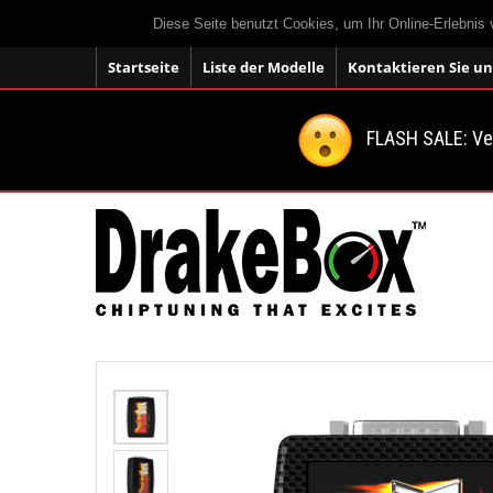
Diese Seite benutzt Cookies, um Ihr Online-Erlebnis
Startseite
Liste der Modelle
Kontaktieren Sie un
FLASH SALE: V