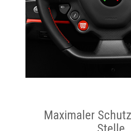
Maximaler Schutz
Stelle