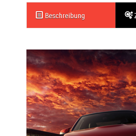
Beschreibung