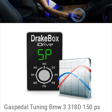
Gaspedal Tuning Bmw 3 318D 150 ps