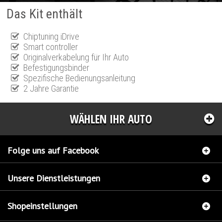
Das Kit enthält
Chiptuning iDrive
Smart controller
Originalverkabelung für Ihr Auto
Befestigungsbinder
Spezifische Bedienungsanleitung
2 Jahre Garantie
WÄHLEN IHR AUTO
Folge uns auf Facebook
Unsere Dienstleistungen
Shopeinstellungen