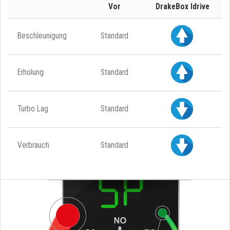
Vor
DrakeBox Idrive
Beschleunigung
Standard
Erholung
Standard
Turbo Lag
Standard
Verbrauch
Standard