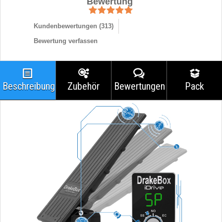
Bewertung
Kundenbewertungen (
313
)
Bewertung verfassen
Beschreibung
Zubehör
Bewertungen
Pack