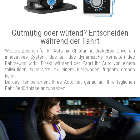
Gutmütig oder wütend? Entscheiden
während der Fahrt
Weitere Zeichen für Ihr Auto mit Chiptuning DrakeBox iDrive, ein
innovatives System, das auf das dynamische Verhalten des
Fahrzeugs wirkt. Direkt während der Fahrt Ihr Auto von einem
tollwütigen supercars zu einem Kleinwagen fügsam drehen
kann.
Da das Temperament Ihres Auto hat genau auf Ihre täglichen
Fahr Bedürfnisse anzupassen.