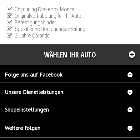
Chiptuning Drakebox Monza
Originalverkabelung für Ihr Auto
Befestigungsbinder
Spezifische Bedienungsanleitung
2 Jahre Garantie
WÄHLEN IHR AUTO
Folge uns auf Facebook
Unsere Dienstleistungen
Shopeinstellungen
Weitere folgen