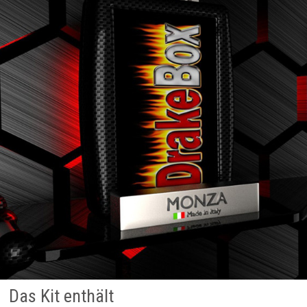
Das Kit enthält