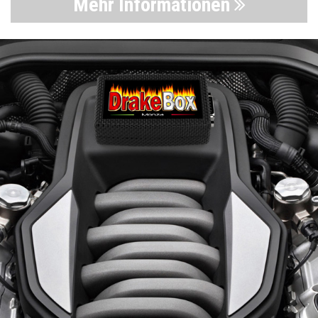
Mehr Informationen