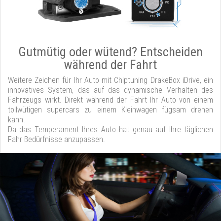
Gutmütig oder wütend? Entscheiden
während der Fahrt
Weitere Zeichen für Ihr Auto mit Chiptuning DrakeBox iDrive, ein
innovatives System, das auf das dynamische Verhalten des
Fahrzeugs wirkt. Direkt während der Fahrt Ihr Auto von einem
tollwütigen supercars zu einem Kleinwagen fügsam drehen
kann.
Da das Temperament Ihres Auto hat genau auf Ihre täglichen
Fahr Bedürfnisse anzupassen.