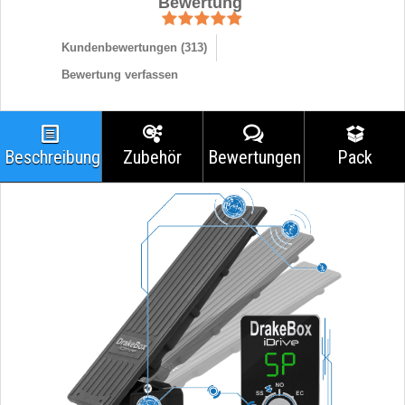
Bewertung
Kundenbewertungen (
313
)
Bewertung verfassen
Beschreibung
Zubehör
Bewertungen
Pack