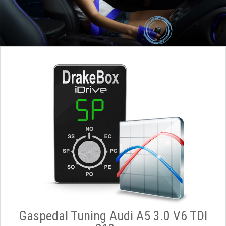
Gaspedal Tuning Audi A5 3.0 V6 TDI