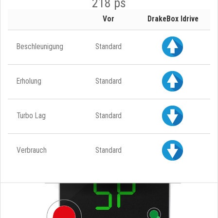
218 ps
Vor
DrakeBox Idrive
Beschleunigung
Standard
Erholung
Standard
Turbo Lag
Standard
Verbrauch
Standard