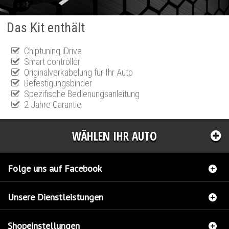
Das Kit enthält
Chiptuning iDrive
Smart controller
Originalverkabelung für Ihr Auto
Befestigungsbinder
Spezifische Bedienungsanleitung
2 Jahre Garantie
WÄHLEN IHR AUTO
Folge uns auf Facebook
Unsere Dienstleistungen
Shopeinstellungen