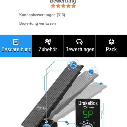
Bewertung
Kundenbewertungen (
313
)
Bewertung verfassen
Beschreibung
Zubehör
Bewertungen
Pack