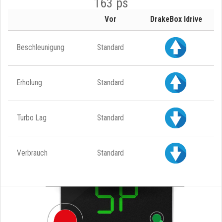
163 ps
Vor
DrakeBox Idrive
Beschleunigung
Standard
Erholung
Standard
Turbo Lag
Standard
Verbrauch
Standard