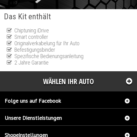
Das Kit enthält
Chiptuning iDrive
Smart controller
Originalverkabelung für Ihr Auto
Befestigungsbinder
Spezifische Bedienungsanleitung
2 Jahre Garantie
WÄHLEN IHR AUTO
Folge uns auf Facebook
Unsere Dienstleistungen
Shopeinstellungen