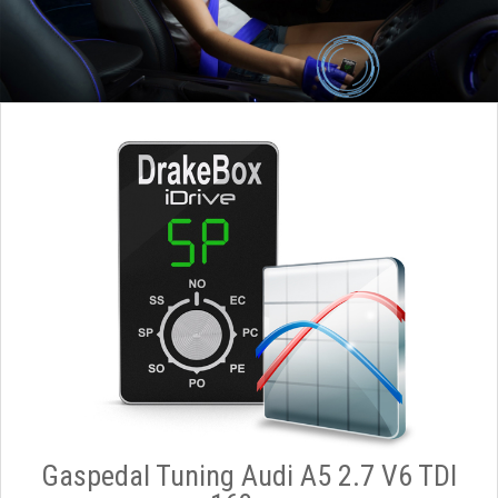
Gaspedal Tuning Audi A5 2.7 V6 TDI