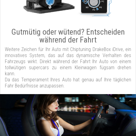
Gutmütig oder wütend? Entscheiden
während der Fahrt
Weitere Zeichen für Ihr Auto mit Chiptuning DrakeBox iDrive, ein
innovatives System, das auf das dynamische Verhalten des
Fahrzeugs wirkt. Direkt während der Fahrt Ihr Auto von einem
tollwütigen supercars zu einem Kleinwagen fügsam drehen
kann.
Da das Temperament Ihres Auto hat genau auf Ihre täglichen
Fahr Bedürfnisse anzupassen.