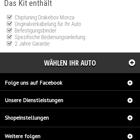
Das Kit enthält
Chiptuning Drakebox Monza
Originalverkabelung für Ihr Auto
Befestigungsbinder
Spezifische Bedienungsanleitung
2 Jahre Garantie
WÄHLEN IHR AUTO
Folge uns auf Facebook
Unsere Dienstleistungen
Shopeinstellungen
Weitere folgen