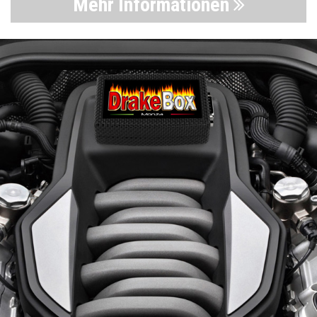
Mehr Informationen